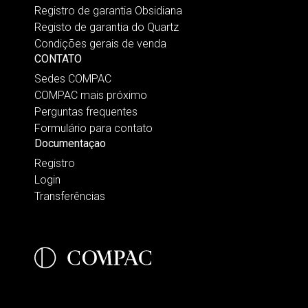
Registro de garantia Obsidiana
Registo de garantia do Quartz
Condições gerais de venda
CONTATO
Sedes COMPAC
COMPAC mais próximo
Perguntas frequentes
Formulário para contato
Documentaçao
Registro
Login
Transferências