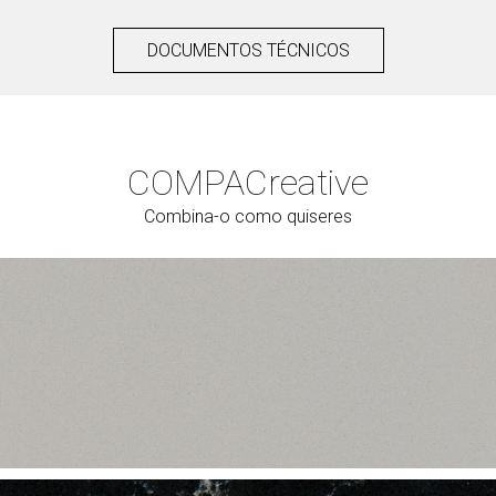
DOCUMENTOS TÉCNICOS
COMPAC
reative
Combina-o como quiseres