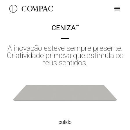
CENIZA
TM
A inovação esteve sempre presente.
Criatividade primeva que estimula os
teus sentidos.
pulido