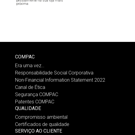
pessoalmente na sua loja mais
próxima
COMPAC
Era uma vez…
Responsabilidade Social Corporativa
Non-Financial Information Statement 2022
Canal de Ética
Segurança COMPAC
Patentes COMPAC
QUALIDADE
Compromisso ambiental
Certificados de qualidade
SERVIÇO AO CLIENTE