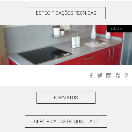
ESPECIFICAÇÕES TÉCNICAS
polished
Facebook
Twitter
Instagra
Hou
FORMATOS
CERTIFICADOS DE QUALIDADE