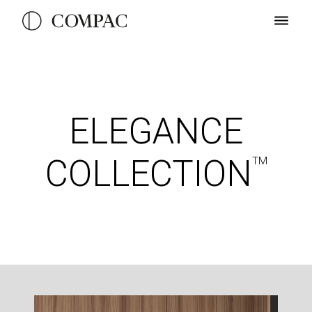
ELEGANCE
COLLECTION
TM