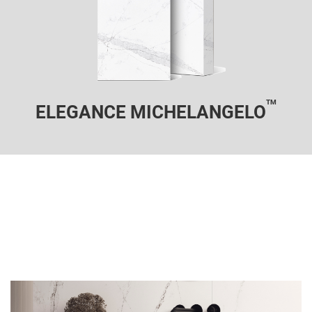
TM
ELEGANCE MICHELANGELO