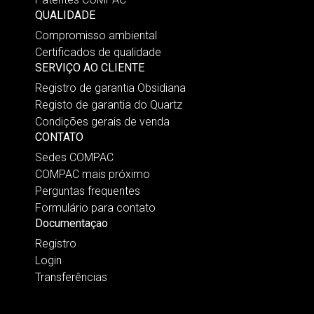
QUALIDADE
Compromisso ambiental
Certificados de qualidade
SERVIÇO AO CLIENTE
Registro de garantia Obsidiana
Registo de garantia do Quartz
Condições gerais de venda
CONTATO
Sedes COMPAC
COMPAC mais próximo
Perguntas frequentes
Formulário para contato
Documentaçao
Registro
Login
Transferências