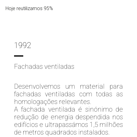
Hoje reutilizamos 95%
1992
Fachadas ventiladas
Desenvolvemos um material para
fachadas ventiladas com todas as
homologações relevantes.
A fachada ventilada é sinónimo de
redução de energia despendida nos
edifícios e ultrapassámos 1,5 milhões
de metros quadrados instalados.