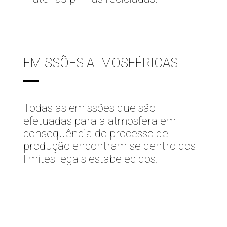
EMISSÕES ATMOSFÉRICAS
Todas as emissões que são
efetuadas para a atmosfera em
consequência do processo de
produção encontram-se dentro dos
limites legais estabelecidos.