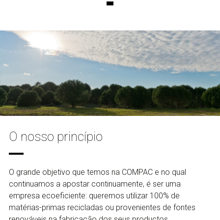
O nosso princípio
O grande objetivo que temos na COMPAC e no qual
continuamos a apostar continuamente, é ser uma
empresa ecoeficiente: queremos utilizar 100% de
matérias-primas recicladas ou provenientes de fontes
renováveis na fabricação dos seus productos.