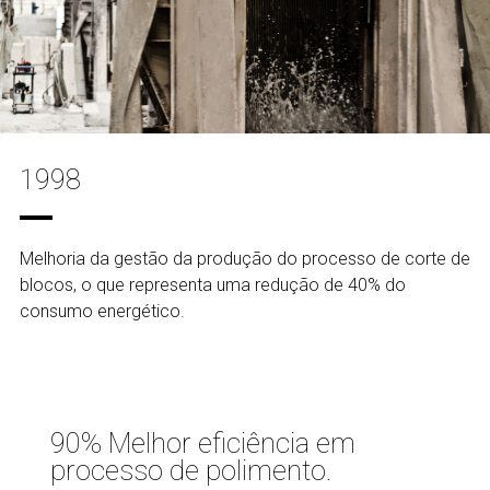
1998
Melhoria da gestão da produção do processo de corte de
blocos, o que representa uma redução de 40% do
consumo energético.
90% Melhor eficiência em
processo de polimento.