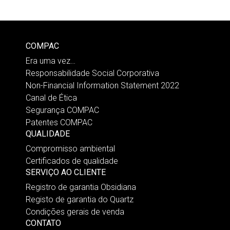
COMPAC
Era uma vez…
Responsabilidade Social Corporativa
Non-Financial Information Statement 2022
Canal de Ética
Segurança COMPAC
Patentes COMPAC
QUALIDADE
Compromisso ambiental
Certificados de qualidade
SERVIÇO AO CLIENTE
Registro de garantia Obsidiana
Registo de garantia do Quartz
Condições gerais de venda
CONTATO