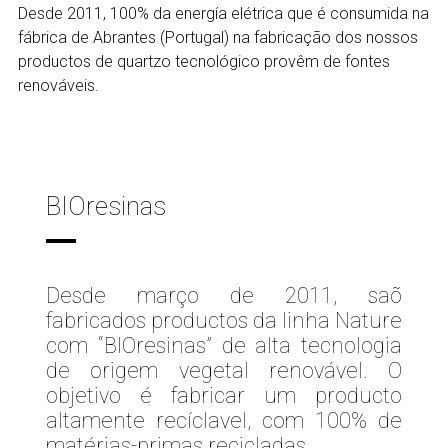
Desde 2011, 100% da energía elétrica que é consumida na
fábrica de Abrantes (Portugal) na fabricação dos nossos
productos de quartzo tecnológico provêm de fontes
renováveis.
BIOresinas
Desde março de 2011, saõ
fabricados productos da linha Nature
com “BIOresinas” de alta tecnologia
de origem vegetal renovável. O
objetivo é fabricar um producto
altamente recíclavel, com 100% de
matérias-primas recicladas.