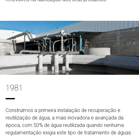
1981
Construímos a primeira instalação de recuperação e
reutilização de água, a mais inovadora e avançada da
época, com 50% de água reutilizada quando nenhuma
regulamentação exigia este tipo de tratamiento de águas.