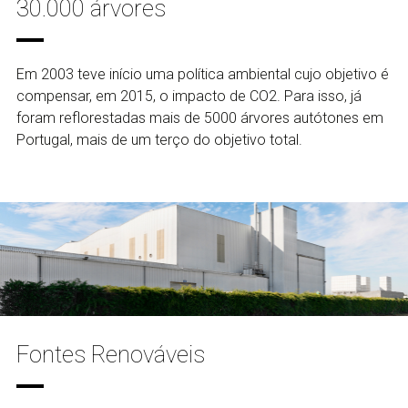
30.000 árvores
Em 2003 teve início uma política ambiental cujo objetivo é
compensar, em 2015, o impacto de CO2. Para isso, já
foram reflorestadas mais de 5000 árvores autótones em
Portugal, mais de um terço do objetivo total.
Fontes Renováveis