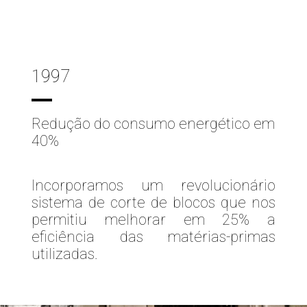
1997
Redução do consumo energético em
40%
Incorporamos um revolucionário
sistema de corte de blocos que nos
permitiu melhorar em 25% a
eficiência das matérias-primas
utilizadas.