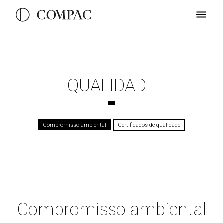
QUALIDADE
Compromisso ambiental
Certificados de qualidade
Compromisso ambiental