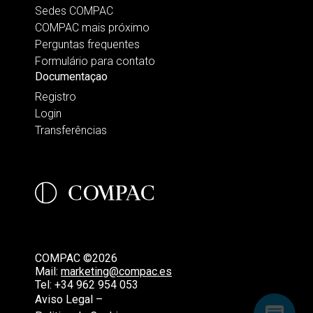
Sedes COMPAC
COMPAC mais próximo
Perguntas frequentes
Formulário para contato
Documentaçao
Registro
Login
Transferências
COMPAC ©2026
Mail:
marketing@compac.es
Tel:
+34 962 954 053
Aviso Legal –