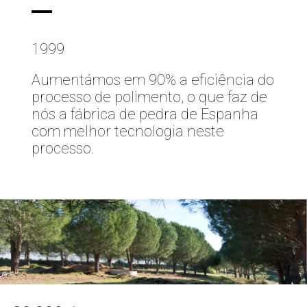
1999
Aumentámos em 90% a eficiência do
processo de polimento, o que faz de
nós a fábrica de pedra de Espanha
com melhor tecnologia neste
processo.