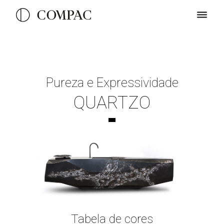
Pureza e Expressividade
QUARTZO
Tabela de cores