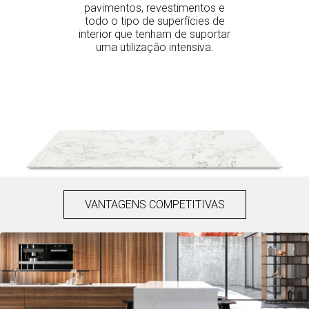
pavimentos, revestimentos e
todo o tipo de superfícies de
interior que tenham de suportar
uma utilização intensiva.
VANTAGENS COMPETITIVAS