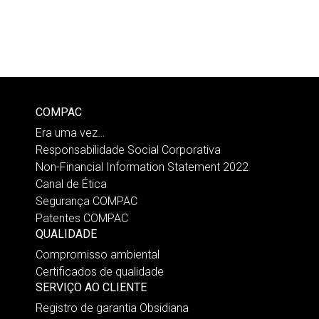
COMPAC
Era uma vez…
Responsabilidade Social Corporativa
Non-Financial Information Statement 2022
Canal de Ética
Segurança COMPAC
Patentes COMPAC
QUALIDADE
Compromisso ambiental
Certificados de qualidade
SERVIÇO AO CLIENTE
Registro de garantia Obsidiana