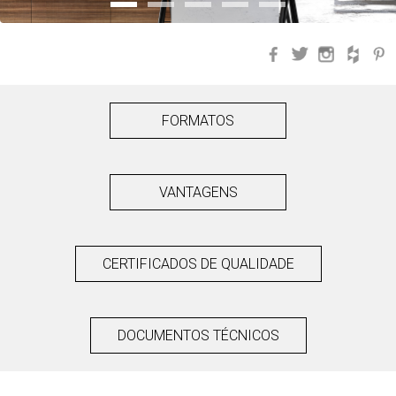
Facebook
Twitter
Instagra
Hou
FORMATOS
VANTAGENS
CERTIFICADOS DE QUALIDADE
DOCUMENTOS TÉCNICOS