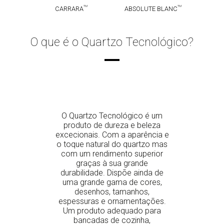
TM
TM
CARRARA
ABSOLUTE BLANC
O que é o Quartzo Tecnológico?
O Quartzo Tecnológico é um
produto de dureza e beleza
excecionais. Com a aparência e
o toque natural do quartzo mas
com um rendimento superior
graças à sua grande
durabilidade. Dispõe ainda de
uma grande gama de cores,
desenhos, tamanhos,
espessuras e ornamentações.
Um produto adequado para
bancadas de cozinha,