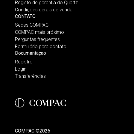
Registo de garantia do Quartz
Condições gerais de venda
CONTATO
Sedes COMPAC
COMPAC mais próximo
Perguntas frequentes
Formulário para contato
Documentaçao
Registro
Login
Transferências
COMPAC ©2026