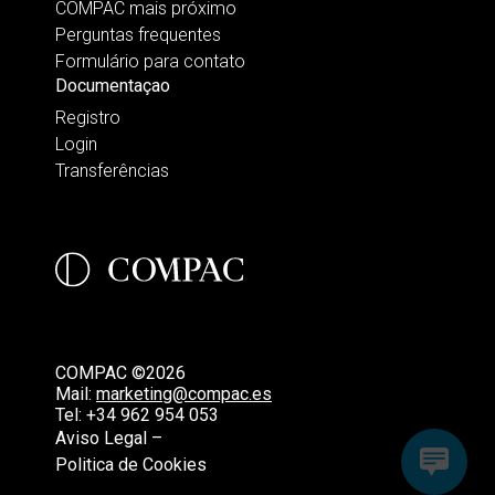
COMPAC mais próximo
Perguntas frequentes
Formulário para contato
Documentaçao
Registro
Login
Transferências
COMPAC ©2026
Mail:
marketing@compac.es
Tel:
+34 962 954 053
Aviso Legal –
Politica de Cookies