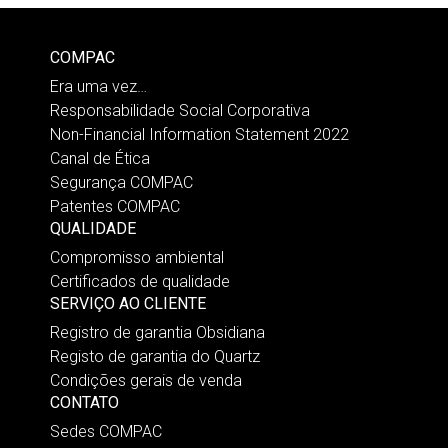
COMPAC
Era uma vez…
Responsabilidade Social Corporativa
Non-Financial Information Statement 2022
Canal de Ética
Segurança COMPAC
Patentes COMPAC
QUALIDADE
Compromisso ambiental
Certificados de qualidade
SERVIÇO AO CLIENTE
Registro de garantia Obsidiana
Registo de garantia do Quartz
Condições gerais de venda
CONTATO
Sedes COMPAC