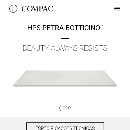
HPS PETRA BOTTICINO
TM
BEAUTY ALWAYS RESISTS
glacé
ESPECIFICAÇÕES TÉCNICAS