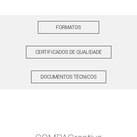
FORMATOS
CERTIFICADOS DE QUALIDADE
DOCUMENTOS TÉCNICOS