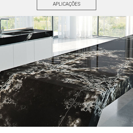
APLICAÇÕES