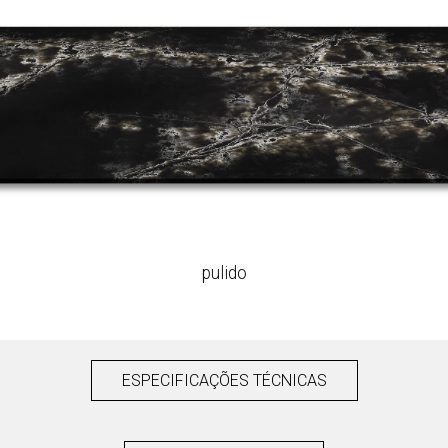
pulido
ESPECIFICAÇÕES TÉCNICAS