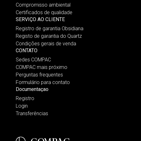
Compromisso ambiental
Certificados de qualidade
SERVIÇO AO CLIENTE
Registro de garantia Obsidiana
Registo de garantia do Quartz
Condições gerais de venda
CONTATO
Sedes COMPAC
COMPAC mais próximo
Perguntas frequentes
Formulário para contato
Documentaçao
Registro
Login
Transferências