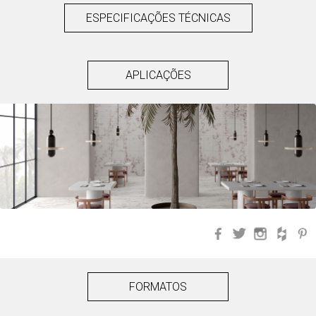
ESPECIFICAÇÕES TÉCNICAS
APLICAÇÕES
Facebook
Twitter
Instagra
Hou
FORMATOS