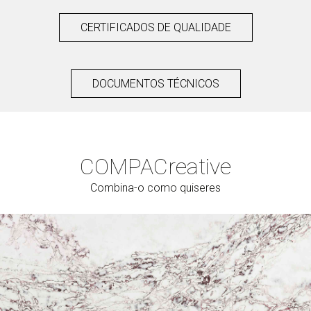
CERTIFICADOS DE QUALIDADE
DOCUMENTOS TÉCNICOS
COMPAC
reative
Combina-o como quiseres