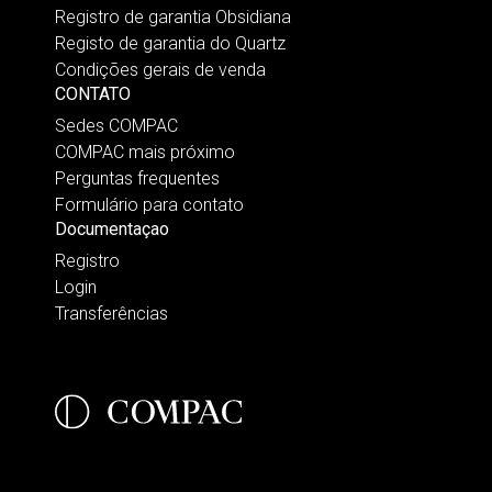
Registro de garantia Obsidiana
Registo de garantia do Quartz
Condições gerais de venda
CONTATO
Sedes COMPAC
COMPAC mais próximo
Perguntas frequentes
Formulário para contato
Documentaçao
Registro
Login
Transferências