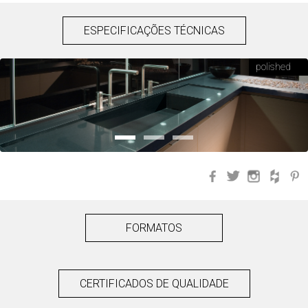
ESPECIFICAÇÕES TÉCNICAS
polished
Facebook
Twitter
Instagra
Hou
FORMATOS
CERTIFICADOS DE QUALIDADE