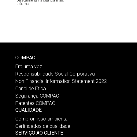
pessoalmente na sua loja mais
próxima
COMPAC
Era uma vez…
Responsabilidade Social Corporativa
Non-Financial Information Statement 2022
Canal de Ética
Segurança COMPAC
Patentes COMPAC
QUALIDADE
Compromisso ambiental
Certificados de qualidade
SERVIÇO AO CLIENTE