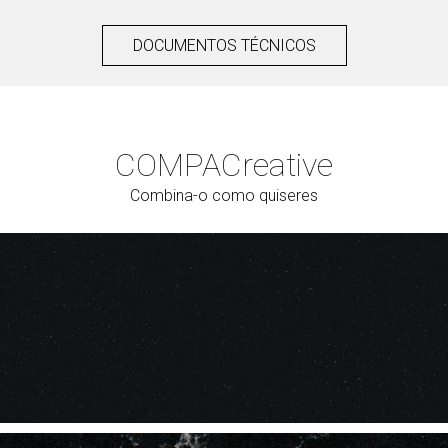
DOCUMENTOS TÉCNICOS
COMPAC
reative
Combina-o como quiseres