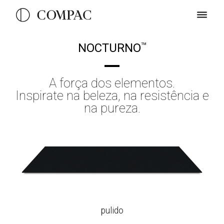
NOCTURNO
TM
A força dos elementos.
Inspirate na beleza, na resistência e
na pureza.
pulido