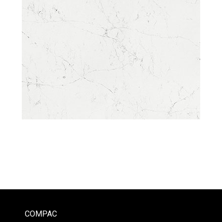
COMPAC