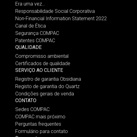
Era uma vez…
Responsabilidade Social Corporativa
Non-Financial Information Statement 2022
Canal de Ética
Segurança COMPAC
Patentes COMPAC
QUALIDADE
Compromisso ambiental
Certificados de qualidade
SERVIÇO AO CLIENTE
Registro de garantia Obsidiana
Registo de garantia do Quartz
Condições gerais de venda
CONTATO
Sedes COMPAC
COMPAC mais próximo
Perguntas frequentes
Formulário para contato