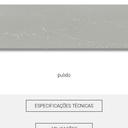
pulido
ESPECIFICAÇÕES TÉCNICAS