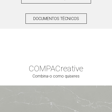
DOCUMENTOS TÉCNICOS
COMPAC
reative
Combina-o como quiseres