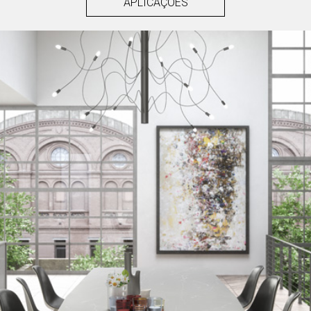
APLICAÇÕES