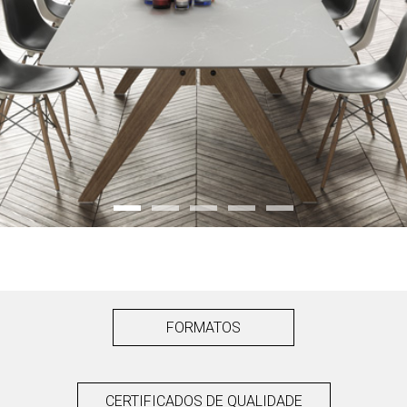
FORMATOS
CERTIFICADOS DE QUALIDADE