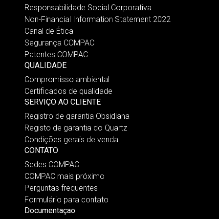
Responsabilidade Social Corporativa
Non-Financial Information Statement 2022
Canal de Ética
Segurança COMPAC
Patentes COMPAC
QUALIDADE
Compromisso ambiental
Certificados de qualidade
SERVIÇO AO CLIENTE
Registro de garantia Obsidiana
Registo de garantia do Quartz
Condições gerais de venda
CONTATO
Sedes COMPAC
COMPAC mais próximo
Perguntas frequentes
Formulário para contato
Documentaçao