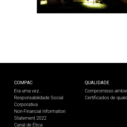
COMPAC
QUALIDADE
Era uma vez…
Compromisso ambien
Responsabilidade Social
Certificados de qual
Corporativa
Non-Financial Information
Statement 2022
Canal de Ética