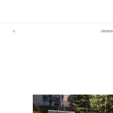
OBSIDI