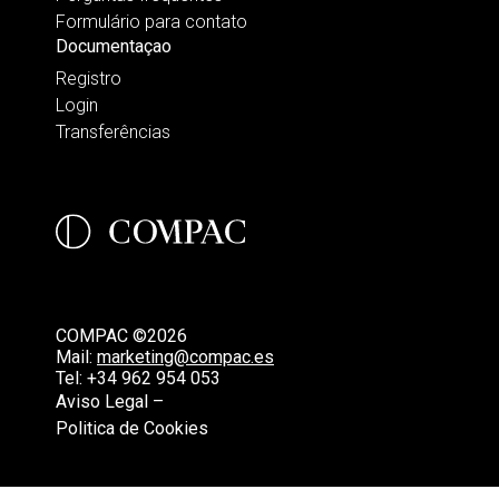
Formulário para contato
Documentaçao
Registro
Login
Transferências
COMPAC ©2026
Mail:
marketing@compac.es
Tel:
+34 962 954 053
Aviso Legal –
Politica de Cookies