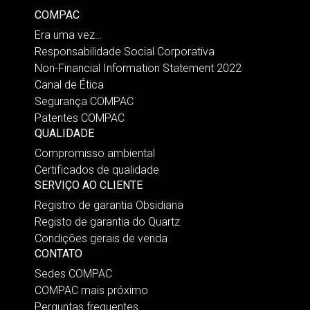
COMPAC
Era uma vez…
Responsabilidade Social Corporativa
Non-Financial Information Statement 2022
Canal de Ética
Segurança COMPAC
Patentes COMPAC
QUALIDADE
Compromisso ambiental
Certificados de qualidade
SERVIÇO AO CLIENTE
Registro de garantia Obsidiana
Registo de garantia do Quartz
Condições gerais de venda
CONTATO
Sedes COMPAC
COMPAC mais próximo
Perguntas frequentes