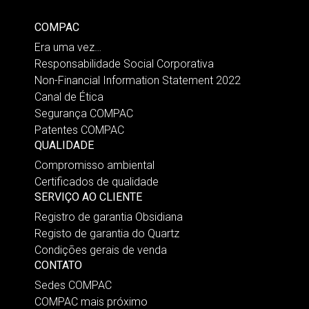
COMPAC
Era uma vez…
Responsabilidade Social Corporativa
Non-Financial Information Statement 2022
Canal de Ética
Segurança COMPAC
Patentes COMPAC
QUALIDADE
Compromisso ambiental
Certificados de qualidade
SERVIÇO AO CLIENTE
Registro de garantia Obsidiana
Registo de garantia do Quartz
Condições gerais de venda
CONTATO
Sedes COMPAC
COMPAC mais próximo