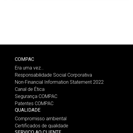
COMPAC
Era uma vez…
Responsabilidade Social Corporativa
Non-Financial Information Statement 2022
Canal de Ética
Segurança COMPAC
Patentes COMPAC
QUALIDADE
Compromisso ambiental
Certificados de qualidade
SERVIÇO AO CLIENTE