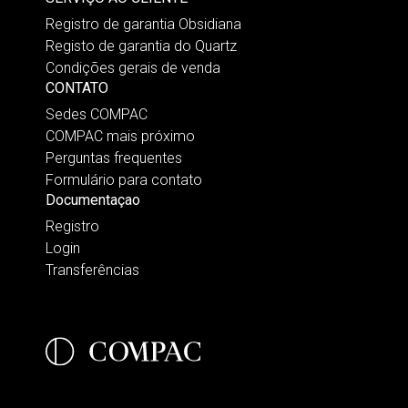
Registro de garantia Obsidiana
Registo de garantia do Quartz
Condições gerais de venda
CONTATO
Sedes COMPAC
COMPAC mais próximo
Perguntas frequentes
Formulário para contato
Documentaçao
Registro
Login
Transferências