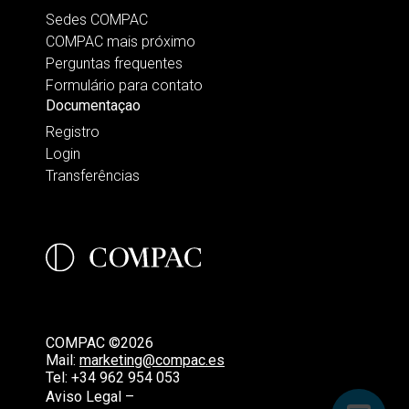
Sedes COMPAC
COMPAC mais próximo
Perguntas frequentes
Formulário para contato
Documentaçao
Registro
Login
Transferências
COMPAC ©2026
Mail:
marketing@compac.es
Tel:
+34 962 954 053
Aviso Legal –