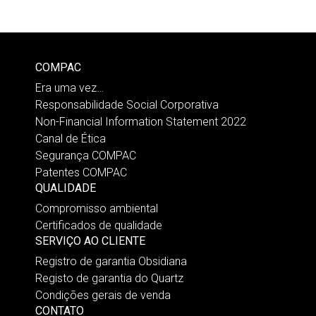
COMPAC
Era uma vez…
Responsabilidade Social Corporativa
Non-Financial Information Statement 2022
Canal de Ética
Segurança COMPAC
Patentes COMPAC
QUALIDADE
Compromisso ambiental
Certificados de qualidade
SERVIÇO AO CLIENTE
Registro de garantia Obsidiana
Registo de garantia do Quartz
Condições gerais de venda
CONTATO