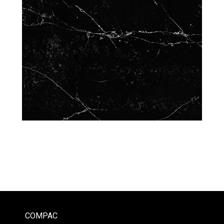
COMPAC