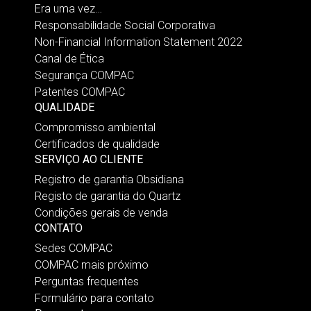
Era uma vez…
Responsabilidade Social Corporativa
Non-Financial Information Statement 2022
Canal de Ética
Segurança COMPAC
Patentes COMPAC
QUALIDADE
Compromisso ambiental
Certificados de qualidade
SERVIÇO AO CLIENTE
Registro de garantia Obsidiana
Registo de garantia do Quartz
Condições gerais de venda
CONTATO
Sedes COMPAC
COMPAC mais próximo
Perguntas frequentes
Formulário para contato