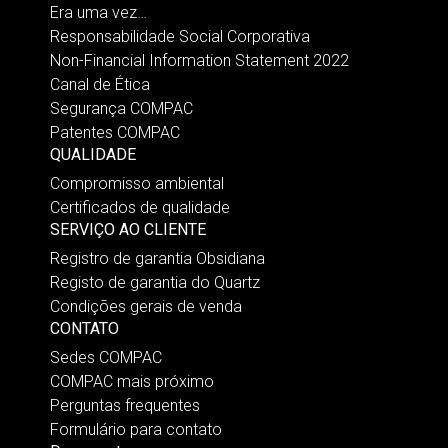
Era uma vez…
Responsabilidade Social Corporativa
Non-Financial Information Statement 2022
Canal de Ética
Segurança COMPAC
Patentes COMPAC
QUALIDADE
Compromisso ambiental
Certificados de qualidade
SERVIÇO AO CLIENTE
Registro de garantia Obsidiana
Registo de garantia do Quartz
Condições gerais de venda
CONTATO
Sedes COMPAC
COMPAC mais próximo
Perguntas frequentes
Formulário para contato