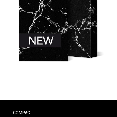
COMPAC