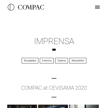
IMPRENSA
Novidades
Eventos
Galeria
Newsletter
COMPAC at CEVISAMA 2020