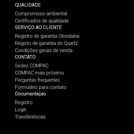
QUALIDADE
Compromisso ambiental
Certificados de qualidade
SERVIÇO AO CLIENTE
Registro de garantia Obsidiana
Registo de garantia do Quartz
Condições gerais de venda
CONTATO
Sedes COMPAC
COMPAC mais próximo
Perguntas frequentes
Formulário para contato
Documentaçao
Registro
Login
Transferências