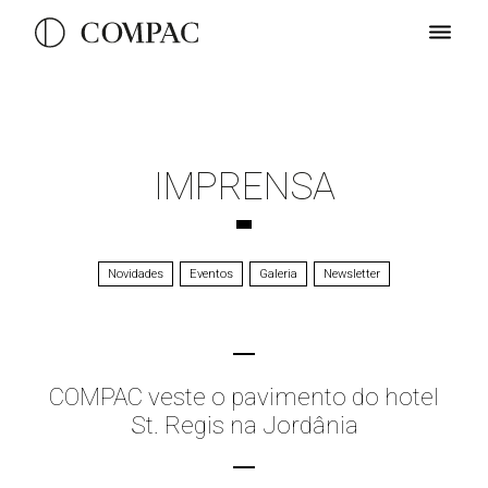
IMPRENSA
Novidades
Eventos
Galeria
Newsletter
COMPAC veste o pavimento do hotel
St. Regis na Jordânia