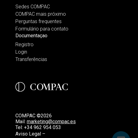
Sedes COMPAC
COMPAC mais próximo
Perguntas frequentes
Formulário para contato
Documentaçao
Registro
Login
Transferências
COMPAC ©2026
Mail:
marketing@compac.es
Tel:
+34 962 954 053
Aviso Legal –