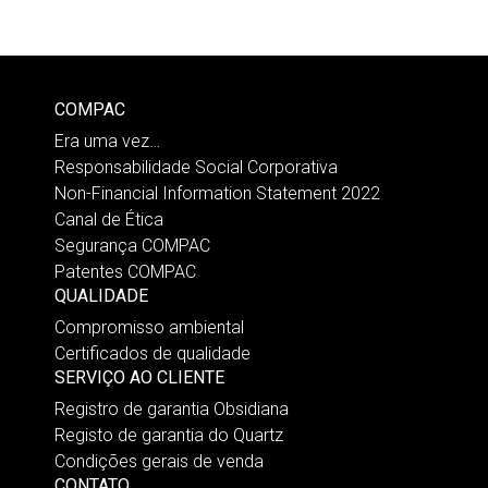
COMPAC
Era uma vez…
Responsabilidade Social Corporativa
Non-Financial Information Statement 2022
Canal de Ética
Segurança COMPAC
Patentes COMPAC
QUALIDADE
Compromisso ambiental
Certificados de qualidade
SERVIÇO AO CLIENTE
Registro de garantia Obsidiana
Registo de garantia do Quartz
Condições gerais de venda
CONTATO