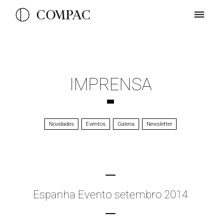
IMPRENSA
Novidades
Eventos
Galeria
Newsletter
Espanha Evento setembro 2014