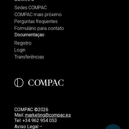
Sedes COMPAC
COMPAC mais próximo
Perguntas frequentes
Formulário para contato
Documentaçao
Registro
Login
Transferências
COMPAC ©2026
Mail:
marketing@compac.es
Tel:
+34 962 954 053
Aviso Legal –