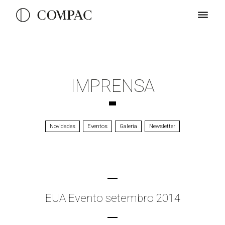
IMPRENSA
Novidades
Eventos
Galeria
Newsletter
EUA Evento setembro 2014