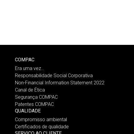
COMPAC
Era uma vez…
Responsabilidade Social Corporativa
Non-Financial Information Statement 2022
Canal de Ética
Segurança COMPAC
Patentes COMPAC
QUALIDADE
Compromisso ambiental
Certificados de qualidade
SERVIÇO AO CLIENTE