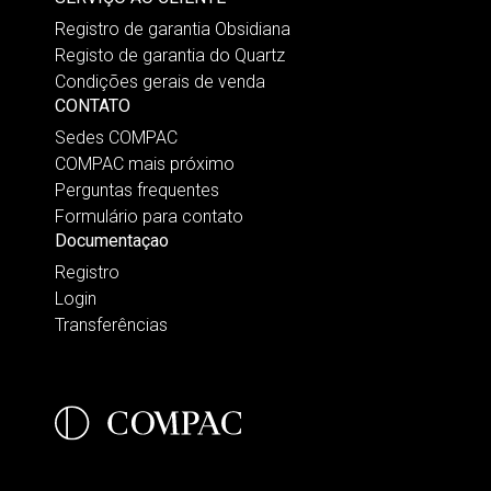
Registro de garantia Obsidiana
Registo de garantia do Quartz
Condições gerais de venda
CONTATO
Sedes COMPAC
COMPAC mais próximo
Perguntas frequentes
Formulário para contato
Documentaçao
Registro
Login
Transferências