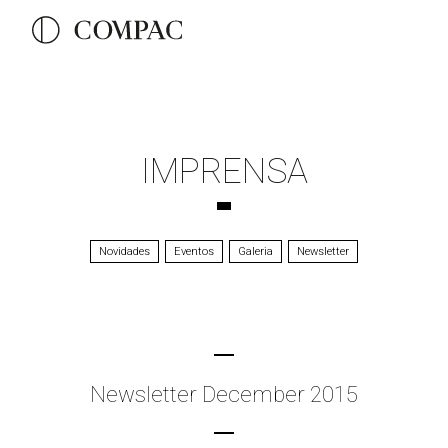
IMPRENSA
Novidades
Eventos
Galeria
Newsletter
Newsletter December 2015