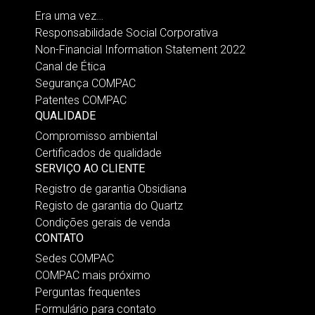
Era uma vez…
Responsabilidade Social Corporativa
Non-Financial Information Statement 2022
Canal de Ética
Segurança COMPAC
Patentes COMPAC
QUALIDADE
Compromisso ambiental
Certificados de qualidade
SERVIÇO AO CLIENTE
Registro de garantia Obsidiana
Registo de garantia do Quartz
Condições gerais de venda
CONTATO
Sedes COMPAC
COMPAC mais próximo
Perguntas frequentes
Formulário para contato