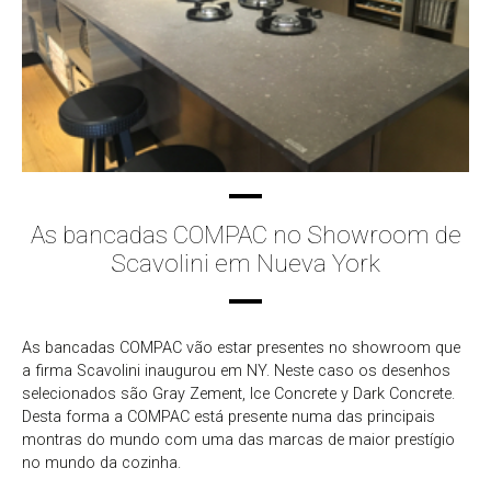
As bancadas COMPAC no Showroom de
Scavolini em Nueva York
As bancadas COMPAC vão estar presentes no showroom que
a firma Scavolini inaugurou em NY. Neste caso os desenhos
selecionados são Gray Zement, Ice Concrete y Dark Concrete.
Desta forma a COMPAC está presente numa das principais
montras do mundo com uma das marcas de maior prestígio
no mundo da cozinha.