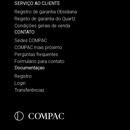
SERVIÇO AO CLIENTE
Registro de garantia Obsidiana
Registo de garantia do Quartz
Condições gerais de venda
CONTATO
Sedes COMPAC
COMPAC mais próximo
Perguntas frequentes
Formulário para contato
Documentaçao
Registro
Login
Transferências