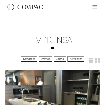
IMPRENSA
Novidades
Eventos
Galeria
Newsletter