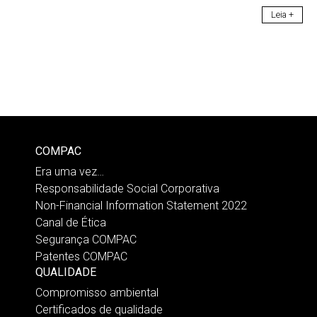
Leia +
COMPAC
Era uma vez…
Responsabilidade Social Corporativa
Non-Financial Information Statement 2022
Canal de Ética
Segurança COMPAC
Patentes COMPAC
QUALIDADE
Compromisso ambiental
Certificados de qualidade