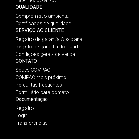
Patentes COMPAC
QUALIDADE
Compromisso ambiental
Certificados de qualidade
SERVIÇO AO CLIENTE
Registro de garantia Obsidiana
Registo de garantia do Quartz
Condições gerais de venda
CONTATO
Sedes COMPAC
COMPAC mais próximo
Perguntas frequentes
Formulário para contato
Documentaçao
Registro
Login
Transferências