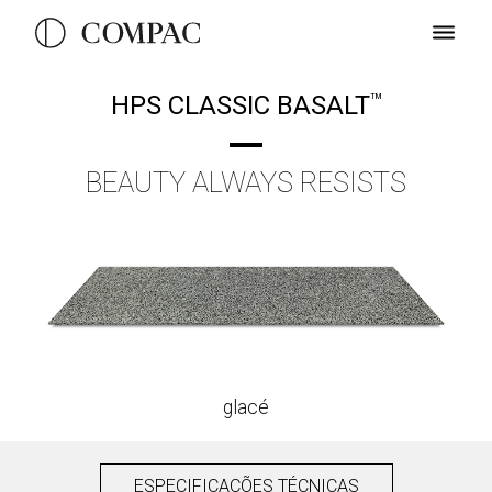
HPS CLASSIC BASALT
TM
BEAUTY ALWAYS RESISTS
glacé
ESPECIFICAÇÕES TÉCNICAS