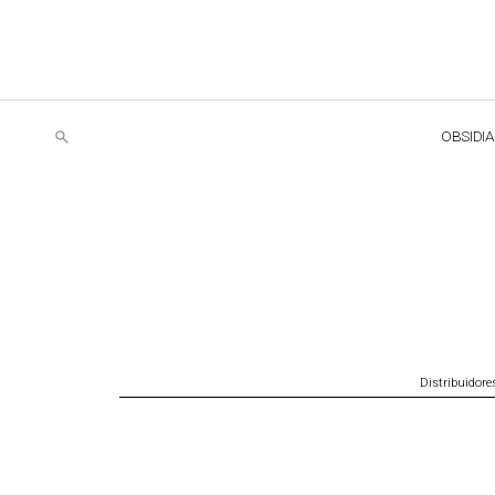
OBSIDI
Distribuidore