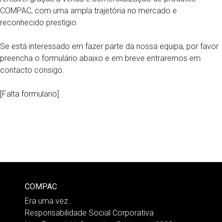
COMPAC, com uma ampla trajetória no mercado e
reconhecido prestígio.
Se está interessado em fazer parte da nossa equipa, por favor
preencha o formulário abaixo e em breve entraremos em
contacto consigo.
[Falta formulario]
COMPAC
Era uma vez…
Responsabilidade Social Corporativa