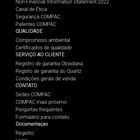
Non-Financial Information Statement 2022
Canal de Ética
Segurança COMPAC
Patentes COMPAC
QUALIDADE
Compromisso ambiental
Certificados de qualidade
SERVIÇO AO CLIENTE
Registro de garantia Obsidiana
Registo de garantia do Quartz
Condições gerais de venda
CONTATO
Sedes COMPAC
COMPAC mais próximo
Perguntas frequentes
Formulário para contato
Documentaçao
Registro