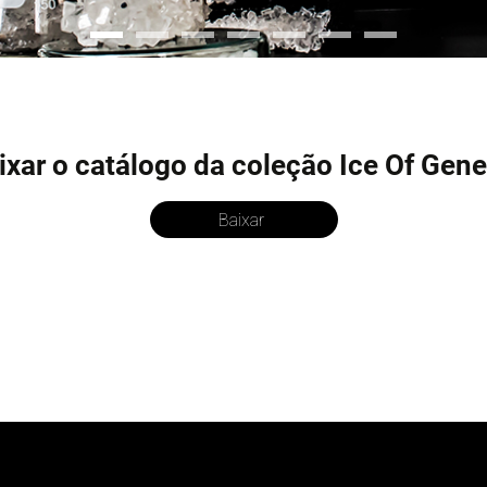
ixar o catálogo da coleção Ice Of Gene
Baixar